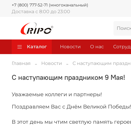
+7 (800) 777-52-71 (многоканальный)
Доставка с 8:00 до 23:00
Каталог
Новости
О нас
Сотруд
Главная
Новости
С наступающим праздн
С наступающим праздником 9 Мая!
Уважаемые коллеги и партнеры!
Поздравляем Вас с Днём Великой Победы
В этот день мы чтим светлую память герое