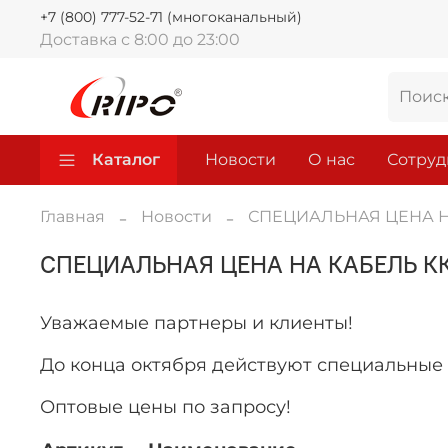
+7 (800) 777-52-71 (многоканальный)
Доставка с 8:00 до 23:00
Каталог
Новости
О нас
Сотруд
Главная
Новости
СПЕЦИАЛЬНАЯ ЦЕНА НА
СПЕЦИАЛЬНАЯ ЦЕНА НА КАБЕЛЬ КК
Уважаемые партнеры и клиенты!
До конца октября действуют специальные
Оптовые цены по запросу!