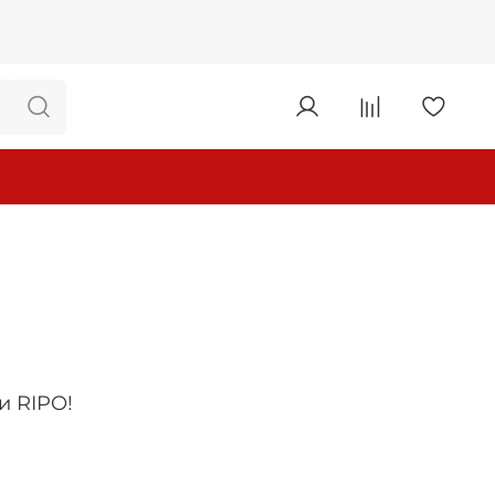
и RIPO!