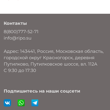
Контакты
8(800)777-52-71
info@ripo.su
Адрес: 143441, Россия, Московская область,
городской округ Красногорск, деревня
Путилково, Путилковское шоссе, вл. 112А
C 9:30 до 17:30
Подпишитесь на наши соцсети