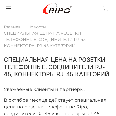
Главная
Новости
СПЕЦИАЛЬНАЯ ЦЕНА НА РОЗЕТКИ
ТЕЛЕФОННЫЕ, СОЕДИНИТЕЛИ RJ-45,
КОННЕКТОРЫ RJ-45 КАТЕГОРИЙ
СПЕЦИАЛЬНАЯ ЦЕНА НА РОЗЕТКИ
ТЕЛЕФОННЫЕ, СОЕДИНИТЕЛИ RJ-
45, КОННЕКТОРЫ RJ-45 КАТЕГОРИЙ
Уважаемые клиенты и партнеры!
В октябре месяце действует специальная
цена на розетки телефонные Ripo,
соединители RJ-45 и коннекторы RJ-45