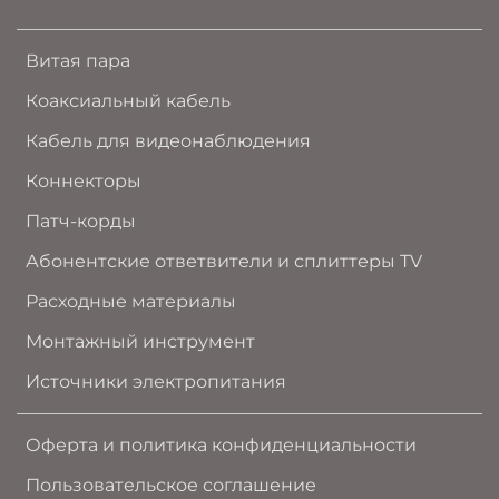
Витая пара
Коаксиальный кабель
Кабель для видеонаблюдения
Коннекторы
Патч-корды
Абонентские ответвители и сплиттеры TV
Расходные материалы
Монтажный инструмент
Источники электропитания
Оферта и политика конфиденциальности
Пользовательское соглашение