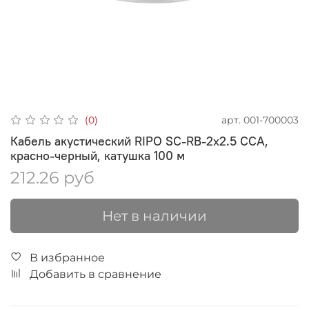
арт.
001-700003
(0)
Кабель акустический RIPO SC-RB-2x2.5 ССA,
красно-черный, катушка 100 м
212.26 руб
Нет в наличии
В избранное
Добавить в сравнение