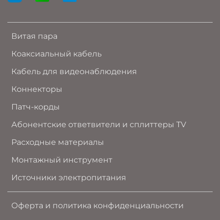
Витая пара
Коаксиальный кабель
Кабель для видеонаблюдения
Коннекторы
Патч-корды
Абонентские ответвители и сплиттеры TV
Расходные материалы
Монтажный инструмент
Источники электропитания
Оферта и политика конфиденциальности