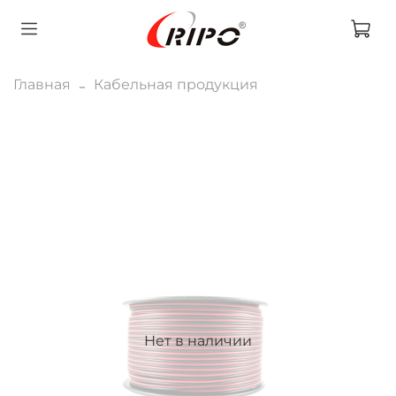
Главная
Кабельная продукция
Нет в наличии