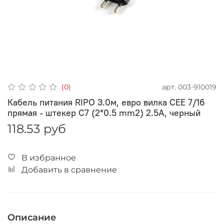
арт.
003-910019
(0)
Кабель питания RIPO 3.0м, евро вилка CEE 7/16
прямая - штекер С7 (2*0.5 mm2) 2.5A, черный
118.53 руб
В избранное
Добавить в сравнение
Описание