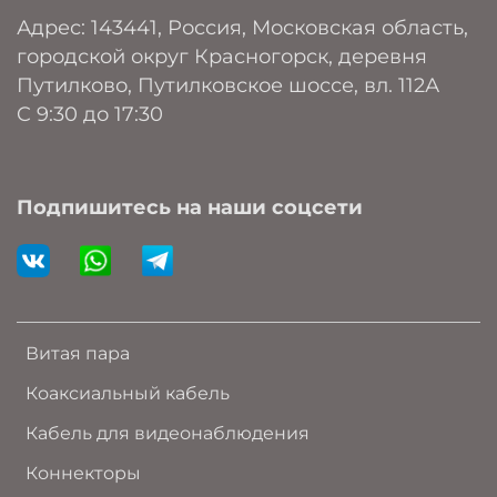
Адрес: 143441, Россия, Московская область,
городской округ Красногорск, деревня
Путилково, Путилковское шоссе, вл. 112А
C 9:30 до 17:30
Подпишитесь на наши соцсети
Витая пара
Коаксиальный кабель
Кабель для видеонаблюдения
Коннекторы