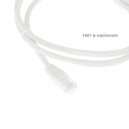
Нет в наличии