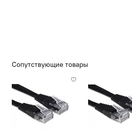
Сопутствующие товары