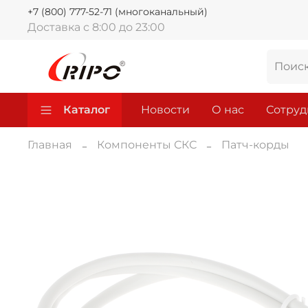
+7 (800) 777-52-71 (многоканальный)
Доставка с 8:00 до 23:00
Каталог
Новости
О нас
Сотруд
Главная
Компоненты СКС
Патч-корды