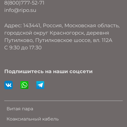
8(800)777-52-71
info@ripo.su
Адрес: 143441, Россия, Московская область,
городской округ Красногорск, деревня
Путилково, Путилковское шоссе, вл. 112А
C 9:30 до 17:30
Подпишитесь на наши соцсети
Витая пара
Коаксиальный кабель