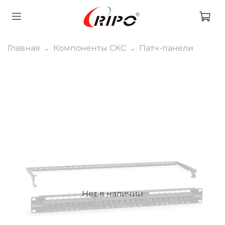
Главная
Компоненты СКС
Патч-панели
Нет в наличии