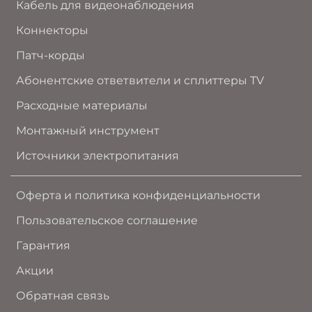
Кабель для видеонаблюдения
Коннекторы
Патч-корды
Абонентские ответвители и сплиттеры TV
Расходные материалы
Монтажный инструмент
Источники электропитания
Оферта и политика конфиденциальности
Пользовательское соглашение
Гарантия
Акции
Обратная связь