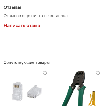
Отзывы
Отзывов еще никто не оставлял
Написать отзыв
Сопутствующие товары