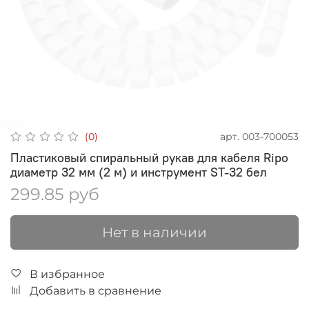
арт.
003-700053
(0)
Пластиковый спиральный рукав для кабеля Ripo
диаметр 32 мм (2 м) и инструмент ST-32 бел
299.85 руб
Нет в наличии
В избранное
Добавить в сравнение