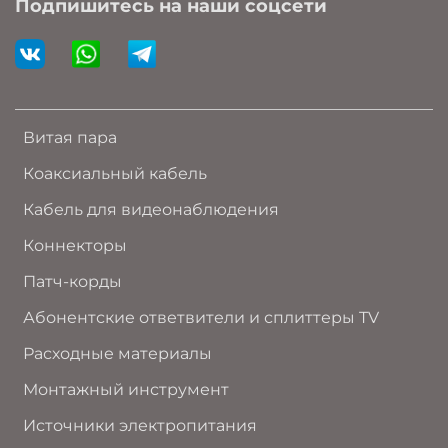
Подпишитесь на наши соцсети
Витая пара
Коаксиальный кабель
Кабель для видеонаблюдения
Коннекторы
Патч-корды
Абонентские ответвители и сплиттеры TV
Расходные материалы
Монтажный инструмент
Источники электропитания