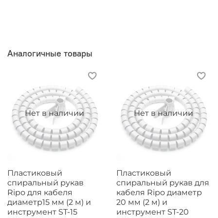
Аналогичные товары
Нет в наличии
Нет в наличии
Пластиковый
Пластиковый
спиральный рукав
спиральный рукав для
Ripo для кабеля
кабеля Ripo диаметр
диаметр15 мм (2 м) и
20 мм (2 м) и
инструмент ST-15
инструмент ST-20