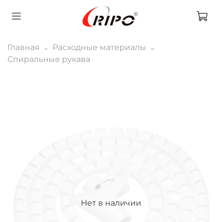
Главная
Расходные материалы
Спиральные рукава
Нет в наличии