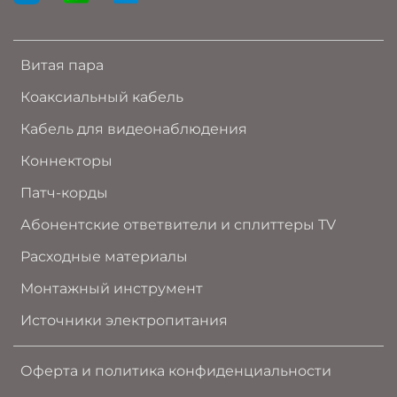
лет
Витая пара
Коаксиальный кабель
Кабель для видеонаблюдения
Коннекторы
Патч-корды
Абонентские ответвители и сплиттеры TV
Расходные материалы
Монтажный инструмент
Источники электропитания
Оферта и политика конфиденциальности