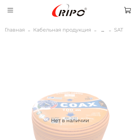
Главная
Кабельная продукция
...
SAT
Нет в наличии