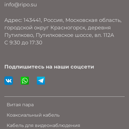
info@ripo.su
Адрес: 143441, Россия, Московская область,
городской округ Красногорск, деревня
Путилково, Путилковское шоссе, вл. 112А
C 9:30 до 17:30
Подпишитесь на наши соцсети
Витая пара
Коаксиальный кабель
Кабель для видеонаблюдения