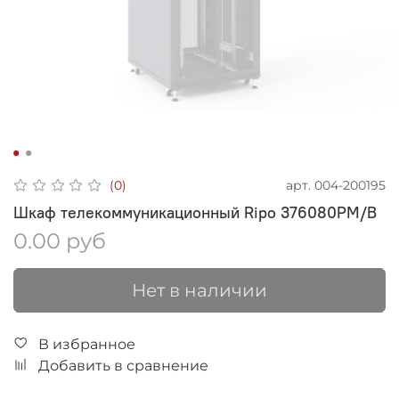
арт.
004-200195
(0)
Шкаф телекоммуникационный Ripo 376080PM/B
0.00 руб
Нет в наличии
В избранное
Добавить в сравнение