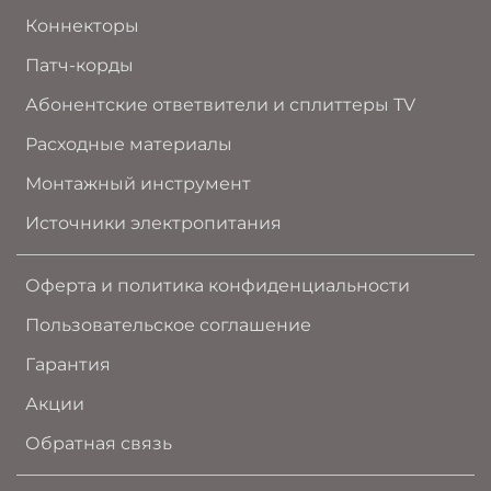
Коннекторы
Патч-корды
Абонентские ответвители и сплиттеры TV
Расходные материалы
Монтажный инструмент
Источники электропитания
Оферта и политика конфиденциальности
Пользовательское соглашение
Гарантия
Акции
Обратная связь