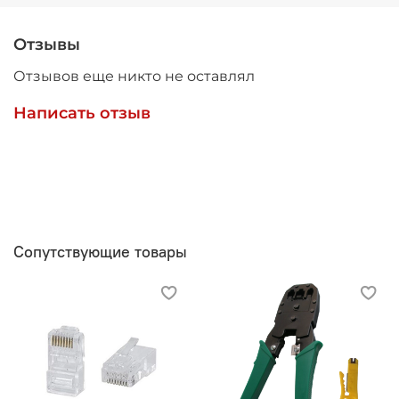
Отзывы
Отзывов еще никто не оставлял
Написать отзыв
Сопутствующие товары