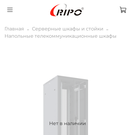
Главная
Серверные шкафы и стойки
Напольные телекоммуникационные шкафы
Нет в наличии