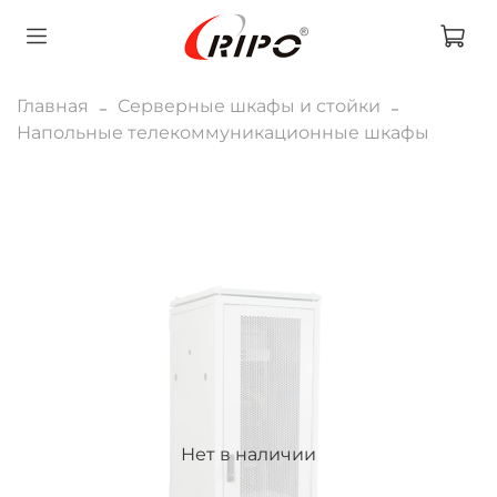
Главная
Серверные шкафы и стойки
Напольные телекоммуникационные шкафы
Нет в наличии