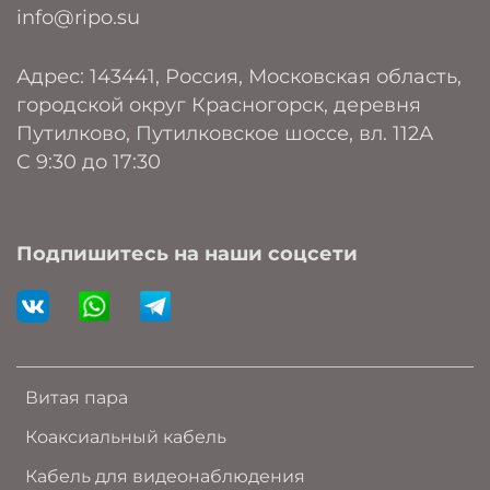
info@ripo.su
Адрес: 143441, Россия, Московская область,
городской округ Красногорск, деревня
Путилково, Путилковское шоссе, вл. 112А
C 9:30 до 17:30
Подпишитесь на наши соцсети
Витая пара
Коаксиальный кабель
Кабель для видеонаблюдения