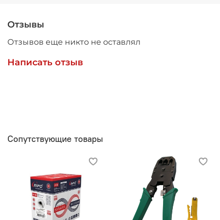
Отзывы
Отзывов еще никто не оставлял
Написать отзыв
Сопутствующие товары