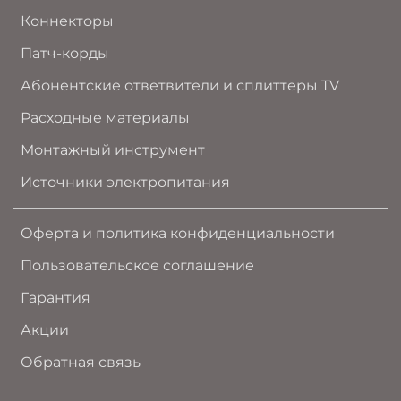
Коннекторы
Патч-корды
Абонентские ответвители и сплиттеры TV
Расходные материалы
Монтажный инструмент
Источники электропитания
Оферта и политика конфиденциальности
Пользовательское соглашение
Гарантия
Акции
Обратная связь