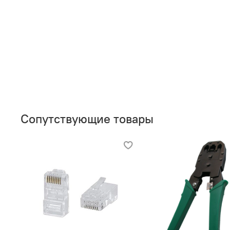
Сопутствующие товары