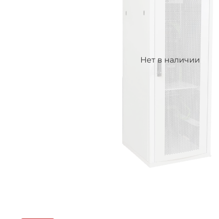
Нет в наличии