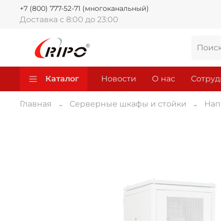
+7 (800) 777-52-71 (многоканальный)
Доставка с 8:00 до 23:00
Каталог
Новости
О нас
Сотруд
Главная
Серверные шкафы и стойки
Нап