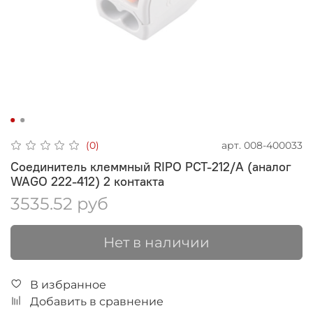
арт.
008-400033
(0)
Соединитель клеммный RIPO PCT-212/A (аналог
WAGO 222-412) 2 контакта
3535.52 руб
Нет в наличии
В избранное
Добавить в сравнение