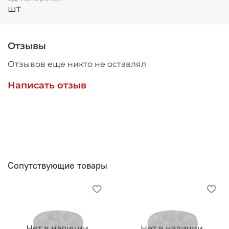
шт
Отзывы
Отзывов еще никто не оставлял
Написать отзыв
Сопутствующие товары
Нет в наличии
Нет в наличии