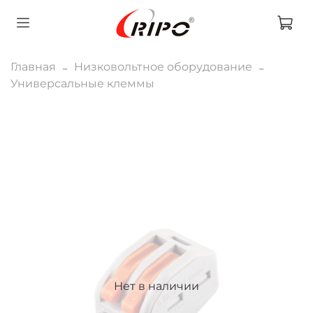
Главная
Низковольтное оборудование
Универсальные клеммы
Нет в наличии