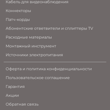
Кабель для видеонаблюдения
Коннекторы
Патч-корды
Абонентские ответвители и сплиттеры TV
Расходные материалы
Монтажный инструмент
Источники электропитания
Оферта и политика конфиденциальности
Пользовательское соглашение
Гарантия
Акции
Обратная связь