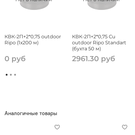
КВК-2П+2*0,75 outdoor
КВК-2П+2*0,75 Cu
Ripo (1х200 м)
outdoor Ripo Standart
(бухта 50 м)
0 руб
2961.30 руб
Аналогичные товары