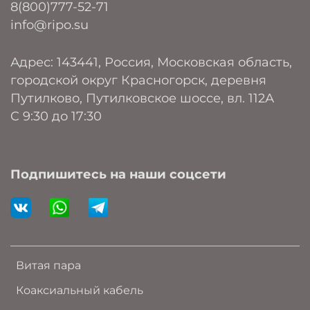
8(800)777-52-71
info@ripo.su
Адрес: 143441, Россия, Московская область,
городской округ Красногорск, деревня
Путилково, Путилковское шоссе, вл. 112А
C 9:30 до 17:30
Подпишитесь на наши соцсети
Витая пара
Коаксиальный кабель