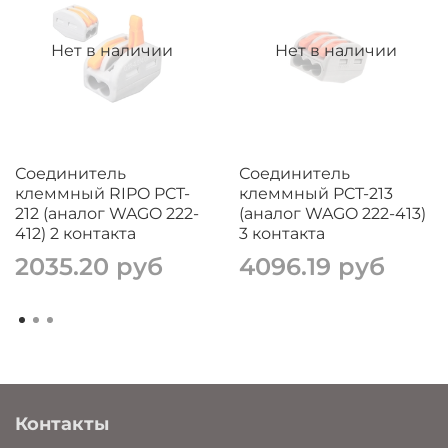
Нет в наличии
Нет в наличии
Соединитель
Соединитель
клеммный RIPO PCT-
клеммный PCT-213
212 (аналог WAGO 222-
(аналог WAGO 222-413)
412) 2 контакта
3 контакта
2035.20 руб
4096.19 руб
Контакты