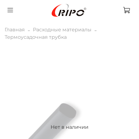
Главная
Расходные материалы
Термоусадочная трубка
Нет в наличии