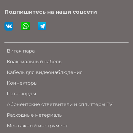
Подпишитесь на наши соцсети
Витая пара
Коаксиальный кабель
Кабель для видеонаблюдения
Коннекторы
Патч-корды
Абонентские ответвители и сплиттеры TV
Расходные материалы
Монтажный инструмент