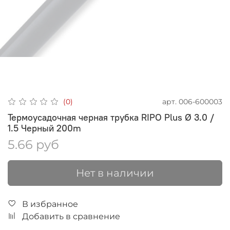
арт.
006-600003
(0)
Термоусадочная черная трубка RIPO Plus Ø 3.0 /
1.5 Черный 200m
5.66 руб
Нет в наличии
В избранное
Добавить в сравнение