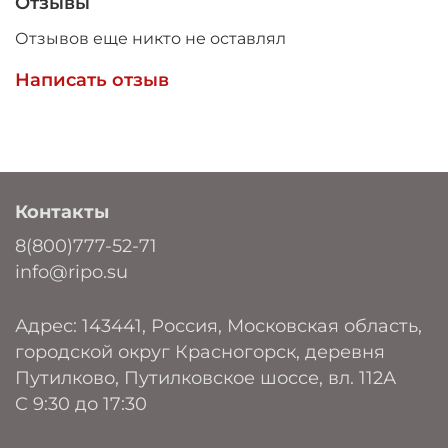
Отзывы
Отзывов еще никто не оставлял
Написать отзыв
Контакты
8(800)777-52-71
info@ripo.su
Адрес: 143441, Россия, Московская область,
городской округ Красногорск, деревня
Путилково, Путилковское шоссе, вл. 112А
C 9:30 до 17:30