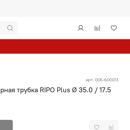
арт.
006-600013
ная трубка RIPO Plus Ø 35.0 / 17.5