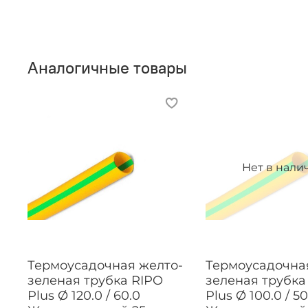
Аналогичные товары
Нет в нали
Термоусадочная желто-
Термоусадочна
зеленая трубка RIPO
зеленая трубка
Plus Ø 120.0 / 60.0
Plus Ø 100.0 / 50