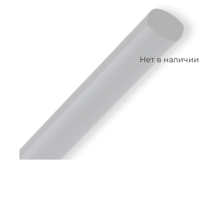
Нет в наличии