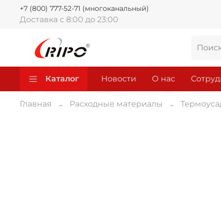
+7 (800) 777-52-71 (многоканальный)
Доставка с 8:00 до 23:00
Каталог
Новости
О нас
Сотруд
Главная
Расходные материалы
Термоуса