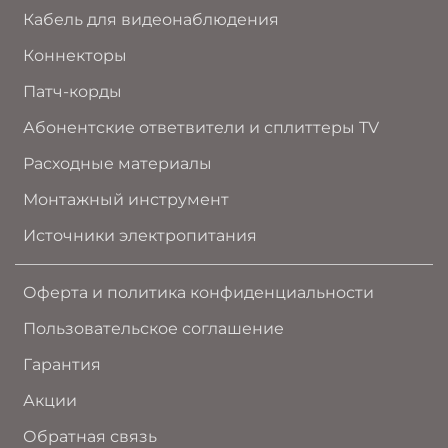
Кабель для видеонаблюдения
Коннекторы
Патч-корды
Абонентские ответвители и сплиттеры TV
Расходные материалы
Монтажный инструмент
Источники электропитания
Оферта и политика конфиденциальности
Пользовательское соглашение
Гарантия
Акции
Обратная связь