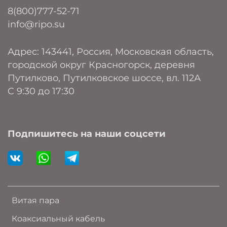
8(800)777-52-71
info@ripo.su
Адрес: 143441, Россия, Московская область,
городской округ Красногорск, деревня
Путилково, Путилковское шоссе, вл. 112А
C 9:30 до 17:30
Подпишитесь на наши соцсети
Витая пара
Коаксиальный кабель