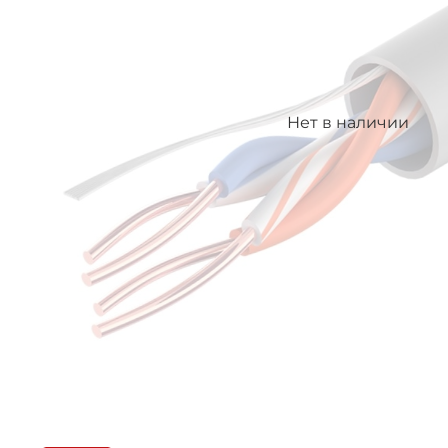
Нет в наличии