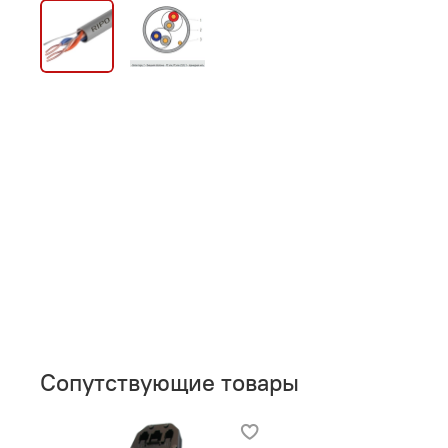
Сопутствующие товары