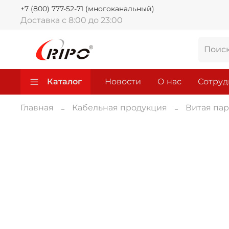
+7 (800) 777-52-71 (многоканальный)
Доставка с 8:00 до 23:00
Каталог
Новости
О нас
Сотруд
Главная
Кабельная продукция
Витая пар