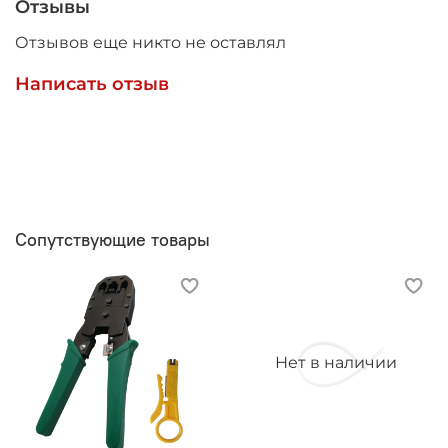
Отзывы
Отзывов еще никто не оставлял
Написать отзыв
Сопутствующие товары
Нет в наличии