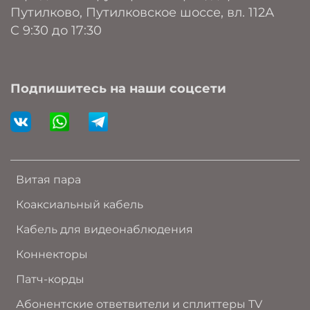
Путилково, Путилковское шоссе, вл. 112А
C 9:30 до 17:30
Подпишитесь на наши соцсети
Витая пара
Коаксиальный кабель
Кабель для видеонаблюдения
Коннекторы
Патч-корды
Абонентские ответвители и сплиттеры TV