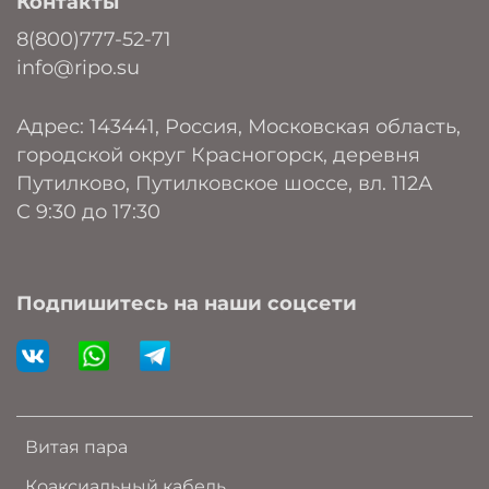
Контакты
8(800)777-52-71
info@ripo.su
Адрес: 143441, Россия, Московская область,
городской округ Красногорск, деревня
Путилково, Путилковское шоссе, вл. 112А
C 9:30 до 17:30
Подпишитесь на наши соцсети
Витая пара
Коаксиальный кабель