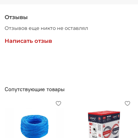
Отзывы
Отзывов еще никто не оставлял
Написать отзыв
Сопутствующие товары