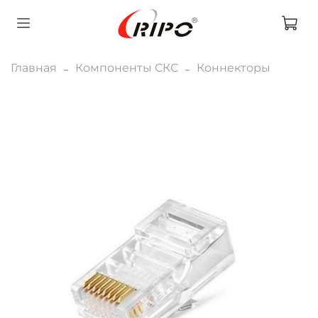
Главная
Компоненты СКС
Коннекторы