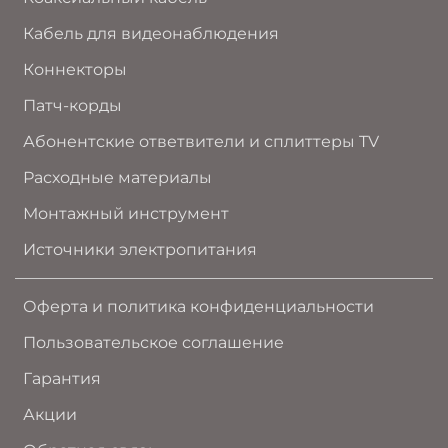
Кабель для видеонаблюдения
Коннекторы
Патч-корды
Абонентские ответвители и сплиттеры TV
Расходные материалы
Монтажный инструмент
Источники электропитания
Оферта и политика конфиденциальности
Пользовательское соглашение
Гарантия
Акции