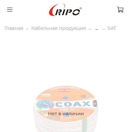
Главная
Кабельная продукция
...
SAT
Нет в наличии