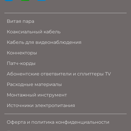
Витая пара
Коаксиальный кабель
Кабель для видеонаблюдения
Коннекторы
Патч-корды
Абонентские ответвители и сплиттеры TV
Расходные материалы
Монтажный инструмент
Источники электропитания
Оферта и политика конфиденциальности