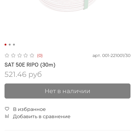
арт.
001-221001/30
(0)
SAT 50Е RIPO (30m)
521.46 руб
Нет в наличии
В избранное
Добавить в сравнение