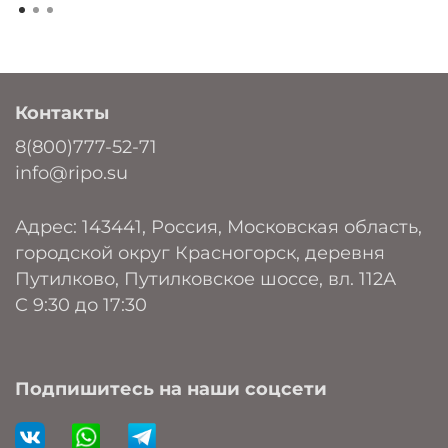
Контакты
8(800)777-52-71
info@ripo.su
Адрес: 143441, Россия, Московская область,
городской округ Красногорск, деревня
Путилково, Путилковское шоссе, вл. 112А
C 9:30 до 17:30
Подпишитесь на наши соцсети