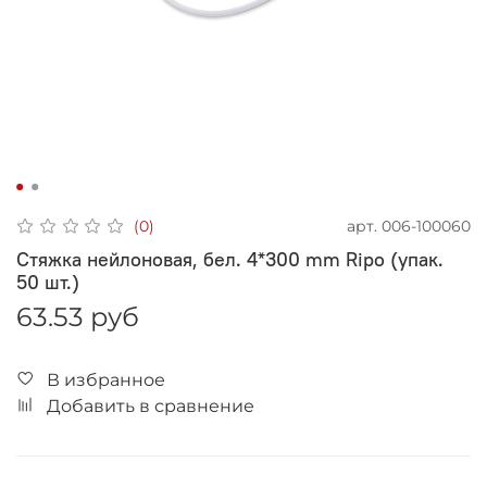
арт.
006-100060
(0)
Стяжка нейлоновая, бел. 4*300 mm Ripo (упак.
50 шт.)
63.53 руб
В избранное
Добавить в сравнение