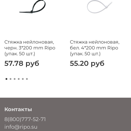
Стяжка нейлоновая,
Стяжка нейлоновая,
черн. 3*200 mm Ripo
бел. 4*200 mm Ripo
(упак. 50 шт.)
(упак. 50 шт.)
57.78 руб
55.20 руб
Контакты
8(800)777-52-71
info@ripo.su