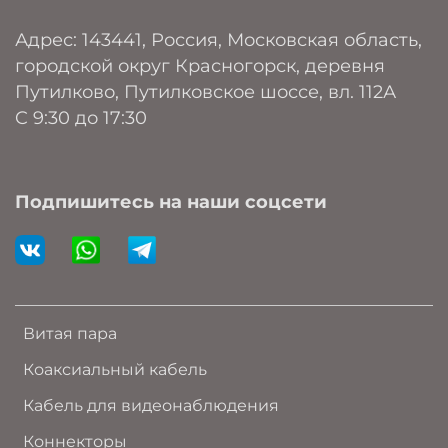
Адрес: 143441, Россия, Московская область,
городской округ Красногорск, деревня
Путилково, Путилковское шоссе, вл. 112А
C 9:30 до 17:30
Подпишитесь на наши соцсети
Витая пара
Коаксиальный кабель
Кабель для видеонаблюдения
Коннекторы