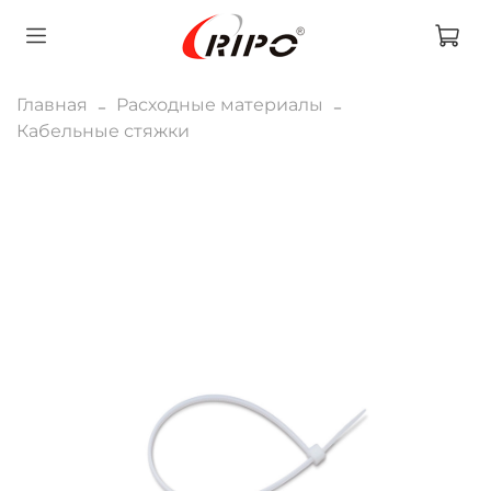
Главная
Расходные материалы
Кабельные стяжки