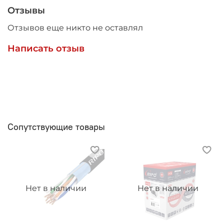
Отзывы
Отзывов еще никто не оставлял
Написать отзыв
Сопутствующие товары
Нет в наличии
Нет в наличии