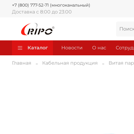
+7 (800) 777-52-71 (многоканальный)
Доставка с 8:00 до 23:00
Каталог
Новости
О нас
Сотруд
Главная
Кабельная продукция
Витая пар