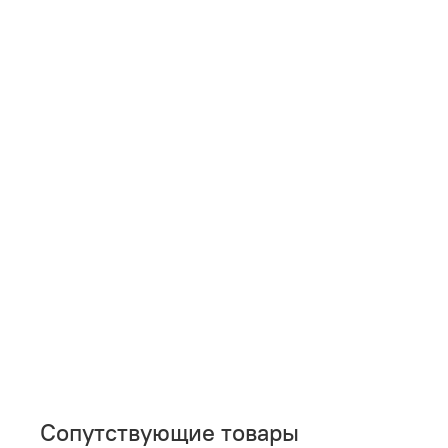
Сопутствующие товары