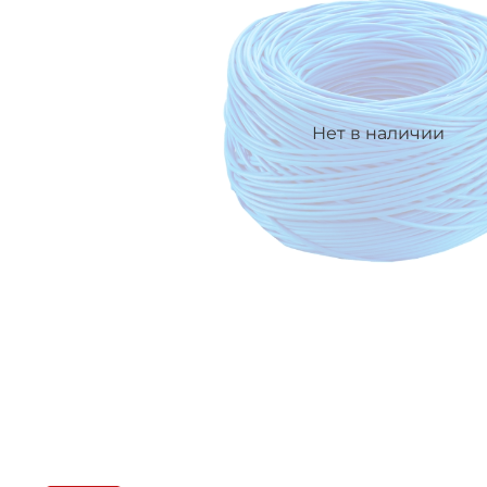
Нет в наличии