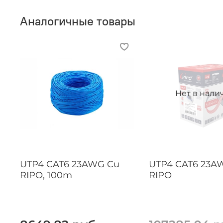
Аналогичные товары
Нет в нали
UTP4 CAT6 23AWG Cu
UTP4 CAT6 23A
RIPO, 100m
RIPO