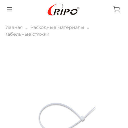
Главная
Расходные материалы
Кабельные стяжки