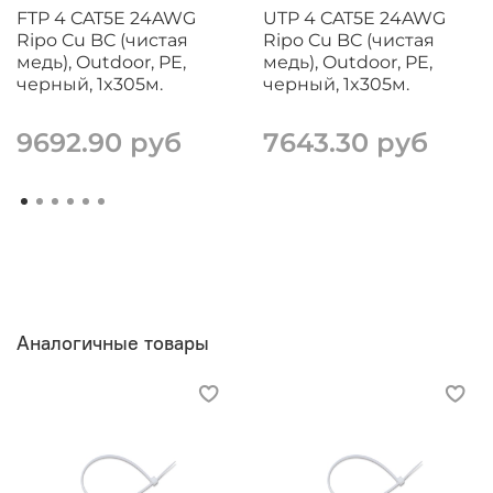
FTP 4 CAT5E 24AWG
UTP 4 CAT5E 24AWG
Ripo Cu BC (чистая
Ripo Cu BC (чистая
медь), Outdoor, PE,
медь), Outdoor, PE,
черный, 1x305м.
черный, 1x305м.
9692.90 руб
7643.30 руб
Аналогичные товары