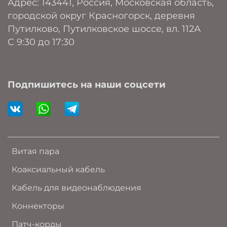
Адрес: 143441, Россия, Московская область,
городской округ Красногорск, деревня
Путилково, Путилковское шоссе, вл. 112А
C 9:30 до 17:30
Подпишитесь на наши соцсети
Витая пара
Коаксиальный кабель
Кабель для видеонаблюдения
Коннекторы
Патч-корды