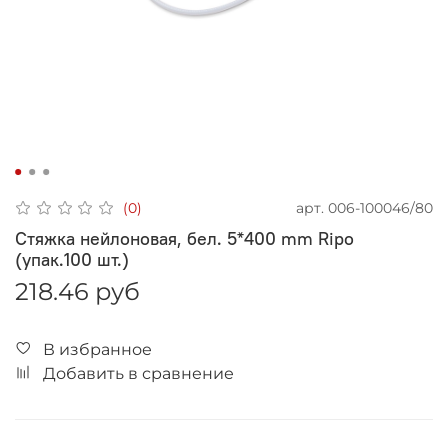
арт.
006-100046/80
(0)
Стяжка нейлоновая, бел. 5*400 mm Ripo
(упак.100 шт.)
218.46 руб
В избранное
Добавить в сравнение