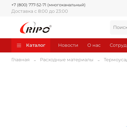
+7 (800) 777-52-71 (многоканальный)
Доставка с 8:00 до 23:00
Каталог
Новости
О нас
Сотруд
Главная
Расходные материалы
Термоуса