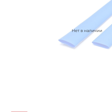
Нет в наличии