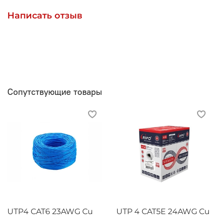
Написать отзыв
Сопутствующие товары
UTP4 CAT6 23AWG Cu
UTP 4 CAT5E 24AWG Cu