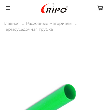
Главная
Расходные материалы
Термоусадочная трубка