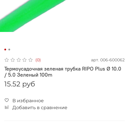
арт.
006-600062
(0)
Термоусадочная зеленая трубка RIPO Plus Ø 10.0
/ 5.0 Зеленый 100m
15.52 руб
В избранное
Добавить в сравнение