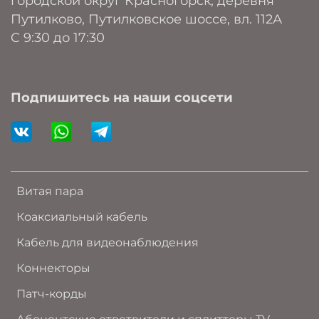
городской округ Красногорск, деревня
Путилково, Путилковское шоссе, вл. 112А
C 9:30 до 17:30
Подпишитесь на наши соцсети
Витая пара
Коаксиальный кабель
Кабель для видеонаблюдения
Коннекторы
Патч-корды