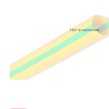
Нет в наличии