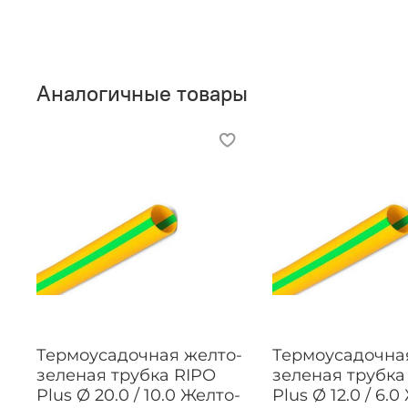
Аналогичные товары
Термоусадочная желто-
Термоусадочна
зеленая трубка RIPO
зеленая трубка
Plus Ø 20.0 / 10.0 Желто-
Plus Ø 12.0 / 6.