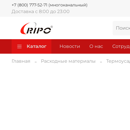
+7 (800) 777-52-71 (многоканальный)
Доставка с 8:00 до 23:00
Каталог
Новости
О нас
Сотруд
Главная
Расходные материалы
Термоуса