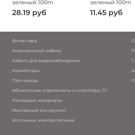
зеленый 100m
зеленый 100m
28.19 руб
11.45 руб
Витая пара
О
Коаксиальный кабель
П
Кабель для видеонаблюдения
Г
Коннекторы
А
Патч-корды
О
Абонентские ответвители и сплиттеры TV
Расходные материалы
Монтажный инструмент
Источники электропитания